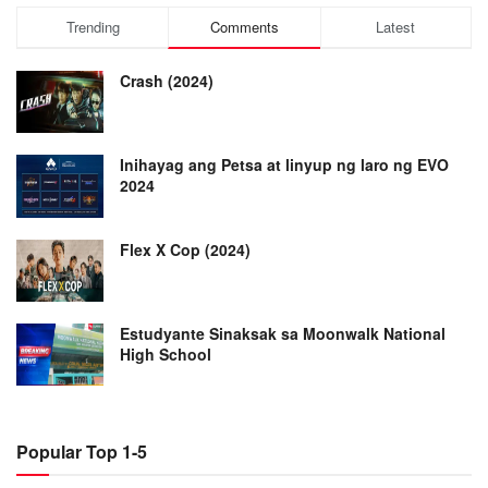
Trending
Comments
Latest
Crash (2024)
Inihayag ang Petsa at linyup ng laro ng EVO
2024
Flex X Cop (2024)
Estudyante Sinaksak sa Moonwalk National
High School
Popular Top 1-5