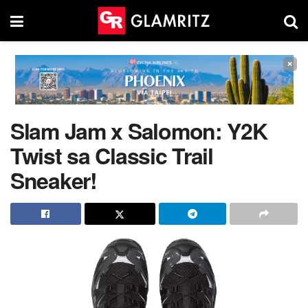
×
Slam Jam x Salomon: Y2K
Twist sa Classic Trail
Sneaker!