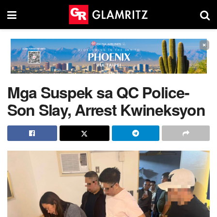
×
Mga Suspek sa QC Police-
Son Slay, Arrest Kwineksyon