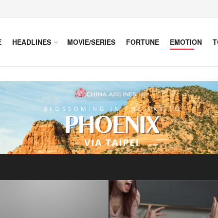
E
HEADLINES
MOVIE/SERIES
FORTUNE
EMOTION
T