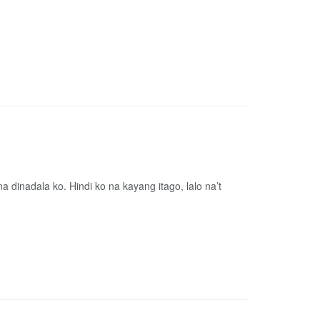
a dinadala ko. Hindi ko na kayang itago, lalo na’t