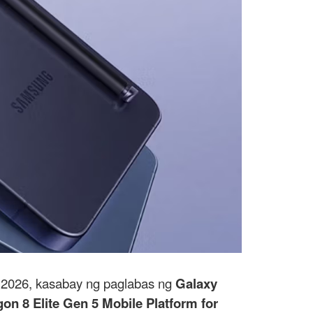
2026, kasabay ng paglabas ng
Galaxy
on 8 Elite Gen 5 Mobile Platform for