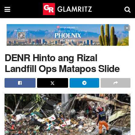
×
DENR Hinto ang Rizal
Landfill Ops Matapos Slide