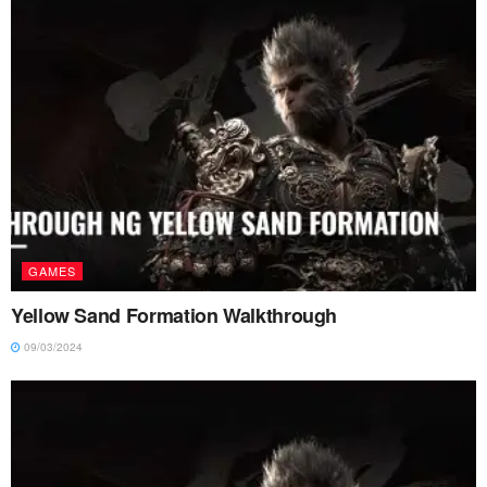
GAMES
Yellow Sand Formation Walkthrough
09/03/2024