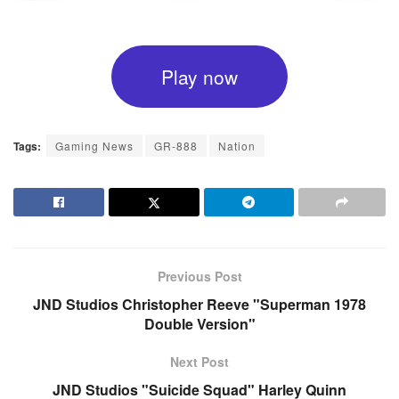
Play now
Tags:
Gaming News
GR-888
Nation
Previous Post
JND Studios Christopher Reeve "Superman 1978
Double Version"
Next Post
JND Studios "Suicide Squad" Harley Quinn