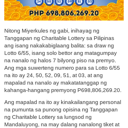
Nitong Miyerkules ng gabi, inihayag ng
Tanggapan ng Charitable Lottery sa Pilipinas
ang isang nakakabiglaang balita: sa draw ng
Lotto 6/55, isang solo bettor ang matagumpay
na nanalo ng halos 7 bilyong piso na premyo.
Ang mga suwerteng numero para sa Lotto 6/55
na ito ay 24, 50, 52, 09, 51, at 03, at ang
mapalad na nanalo ay makatatanggap ng
kahanga-hangang premyong P698,806,269.20.
Ang mapalad na ito ay kinakailangang personal
na pumunta sa punong opisina ng Tanggapan
ng Charitable Lottery sa lungsod ng
Mandaluyong, na may dalang nanalong tiket at