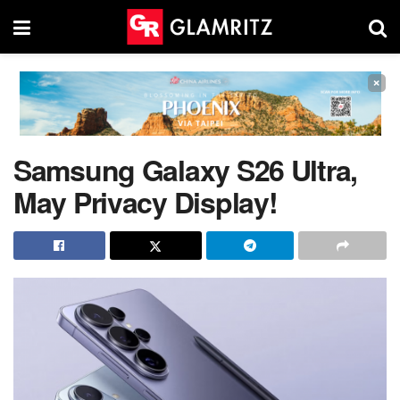
×
Samsung Galaxy S26 Ultra,
May Privacy Display!