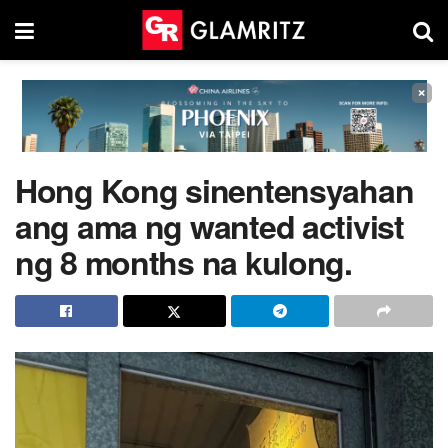
×
Hong Kong sinentensyahan
ang ama ng wanted activist
ng 8 months na kulong.