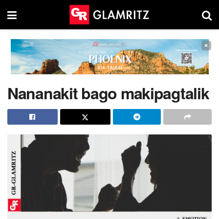
×
Nananakit bago makipagtalik