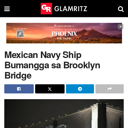
×
Mexican Navy Ship
Bumangga sa Brooklyn
Bridge