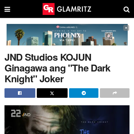
×
JND Studios KOJUN
Ginagawa ang "The Dark
Knight" Joker