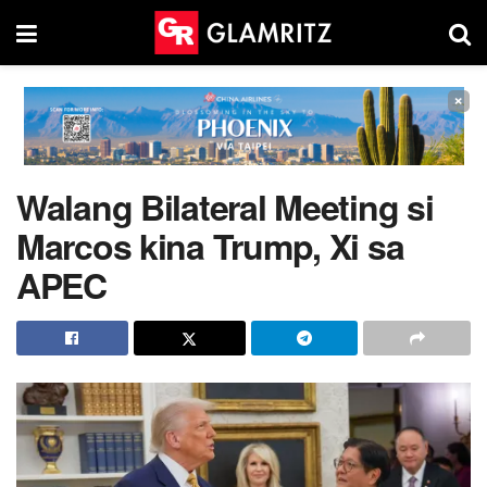
×
Walang Bilateral Meeting si
Marcos kina Trump, Xi sa
APEC