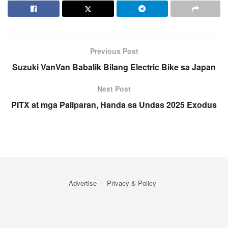
Previous Post
Suzuki VanVan Babalik Bilang Electric Bike sa Japan
Next Post
PITX at mga Paliparan, Handa sa Undas 2025 Exodus
Advertise
Privacy & Policy