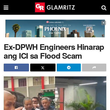
×
Ex-DPWH Engineers Hinarap
ang ICI sa Flood Scam