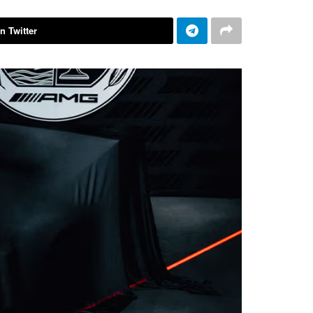
n Twitter