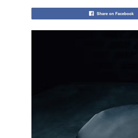
Share on Facebook