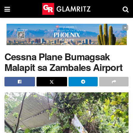
×
Cessna Plane Bumagsak
Malapit sa Zambales Airport