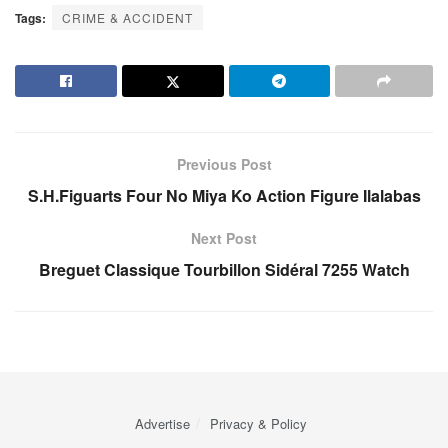
Tags:
CRIME & ACCIDENT
Previous Post
S.H.Figuarts Four No Miya Ko Action Figure Ilalabas
Next Post
Breguet Classique Tourbillon Sidéral 7255 Watch
Advertise
Privacy & Policy