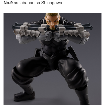
No.9
sa labanan sa Shinagawa.