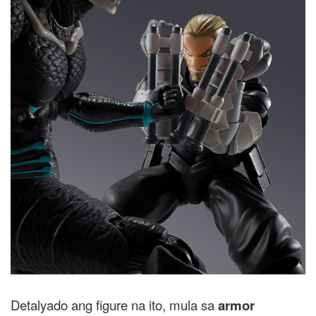
Detalyado ang figure na ito, mula sa
armor