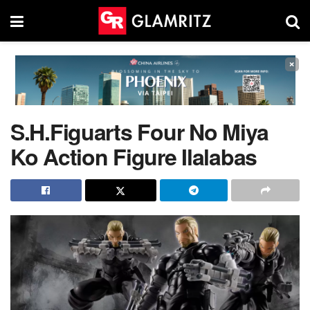
×
S.H.Figuarts Four No Miya
Ko Action Figure Ilalabas