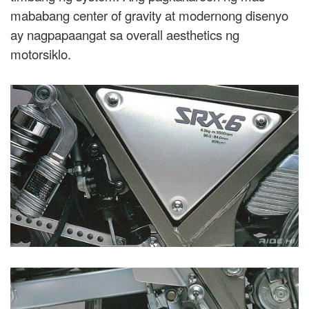
mababang center of gravity at modernong disenyo
ay nagpapaangat sa overall aesthetics ng
motorsiklo.