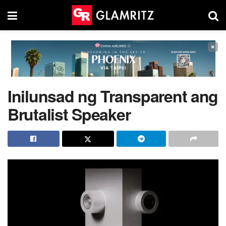
×
Inilunsad ng Transparent ang
Brutalist Speaker