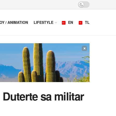
OY / ANIMATION
LIFESTYLE
EN
TL
×
Duterte sa militar