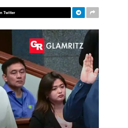
n Twitter