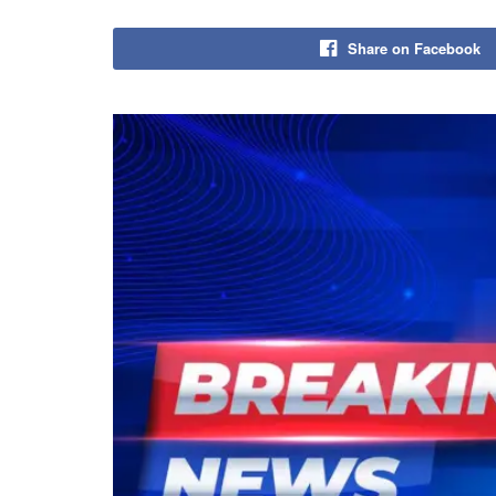
Share on Facebook