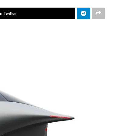
n Twitter