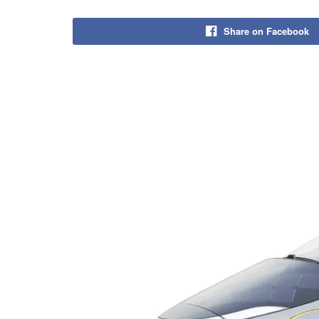
Share on Facebook