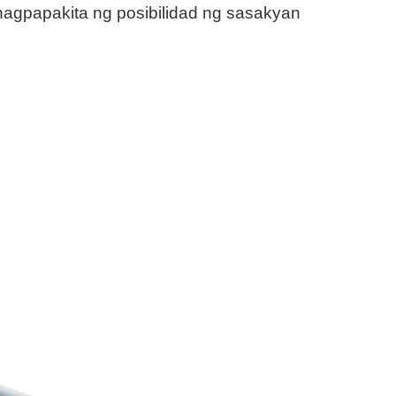
 nagpapakita ng posibilidad ng sasakyan