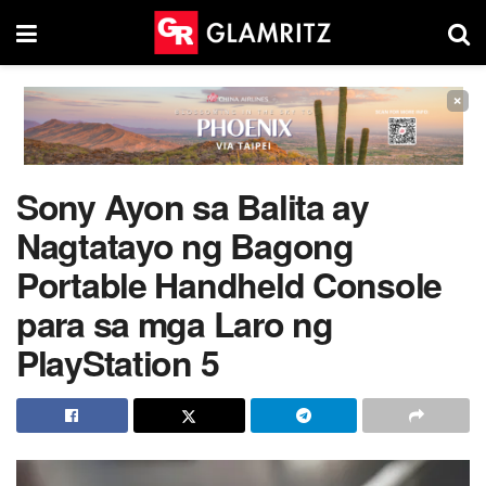
×
Sony Ayon sa Balita ay
Nagtatayo ng Bagong
Portable Handheld Console
para sa mga Laro ng
PlayStation 5