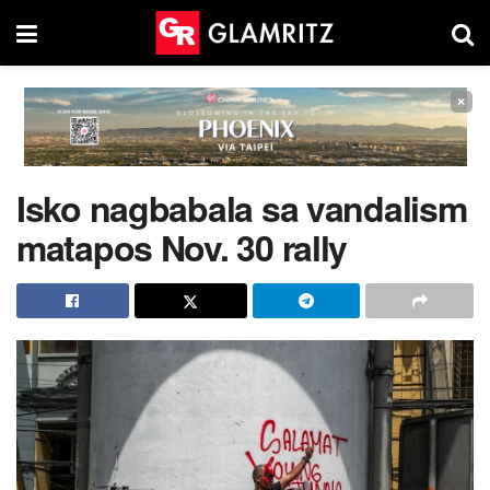
×
Isko nagbabala sa vandalism
matapos Nov. 30 rally