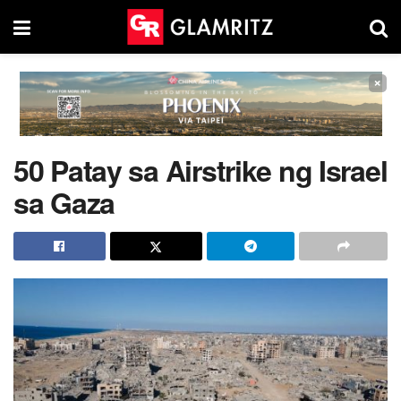
×
50 Patay sa Airstrike ng Israel
sa Gaza