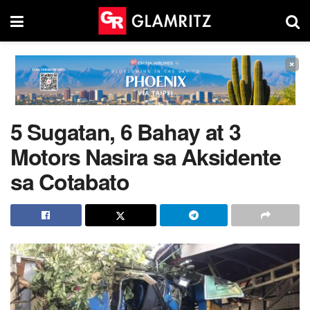
×
5 Sugatan, 6 Bahay at 3
Motors Nasira sa Aksidente
sa Cotabato