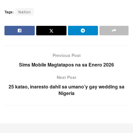
Tags:
Nation
Previous Post
Sims Mobile Magtatapos na sa Enero 2026
Next Post
25 katao, inaresto dahil sa umano’y gay wedding sa
Nigeria