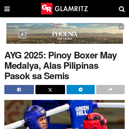
×
AYG 2025: Pinoy Boxer May
Medalya, Alas Pilipinas
Pasok sa Semis