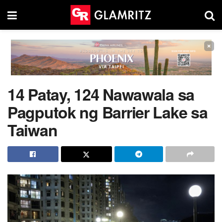
×
14 Patay, 124 Nawawala sa
Pagputok ng Barrier Lake sa
Taiwan