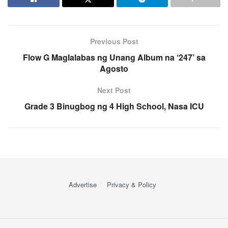
Previous Post
Flow G Maglalabas ng Unang Album na ‘247’ sa
Agosto
Next Post
Grade 3 Binugbog ng 4 High School, Nasa ICU
Advertise
Privacy & Policy