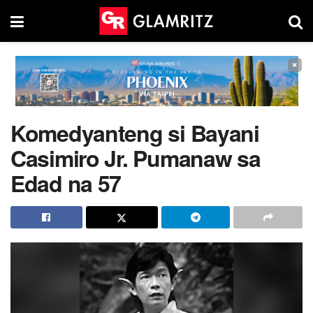
×
Komedyanteng si Bayani
Casimiro Jr. Pumanaw sa
Edad na 57