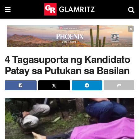
×
4 Tagasuporta ng Kandidato
Patay sa Putukan sa Basilan