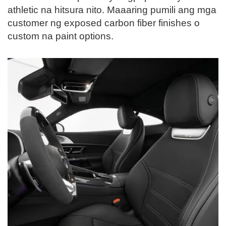
athletic na hitsura nito. Maaaring pumili ang mga
customer ng exposed carbon fiber finishes o
custom na paint options.