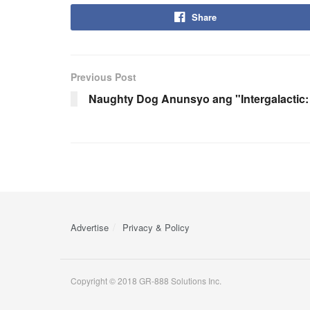
Share
Previous Post
Naughty Dog Anunsyo ang "Intergalactic:
Advertise
Privacy & Policy
Copyright © 2018 GR-888 Solutions Inc.