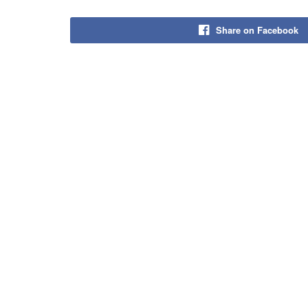
Share on Facebook