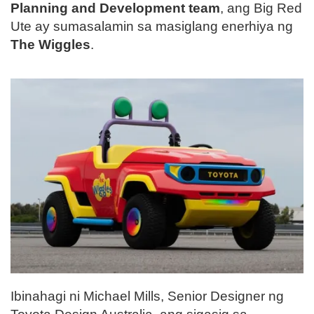
Planning and Development team
, ang Big Red
Ute ay sumasalamin sa masiglang enerhiya ng
The Wiggles
.
Ibinahagi ni Michael Mills, Senior Designer ng