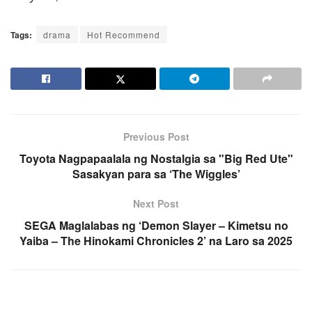
Tags:
drama
Hot Recommend
Previous Post
Toyota Nagpapaalala ng Nostalgia sa "Big Red Ute"
Sasakyan para sa ‘The Wiggles’
Next Post
SEGA Maglalabas ng ‘Demon Slayer – Kimetsu no
Yaiba – The Hinokami Chronicles 2’ na Laro sa 2025