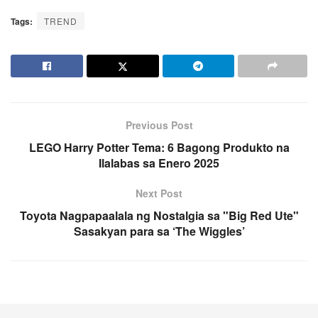
Tags:
TREND
Previous Post
LEGO Harry Potter Tema: 6 Bagong Produkto na
Ilalabas sa Enero 2025
Next Post
Toyota Nagpapaalala ng Nostalgia sa "Big Red Ute"
Sasakyan para sa ‘The Wiggles’