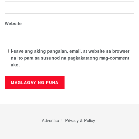
Website
I-save ang aking pangalan, email, at website sa browser
na ito para sa susunod na pagkakataong mag-comment
ako.
Advertise
Privacy & Policy