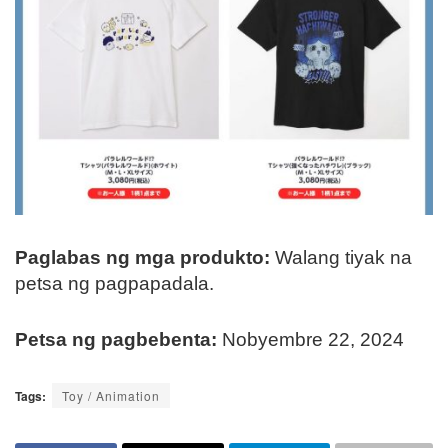
Paglabas ng mga produkto:
Walang tiyak na
petsa ng pagpapadala.
Petsa ng pagbebenta:
Nobyembre 22, 2024
Tags:
Toy / Animation