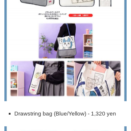
Drawstring bag (Blue/Yellow) - 1,320 yen