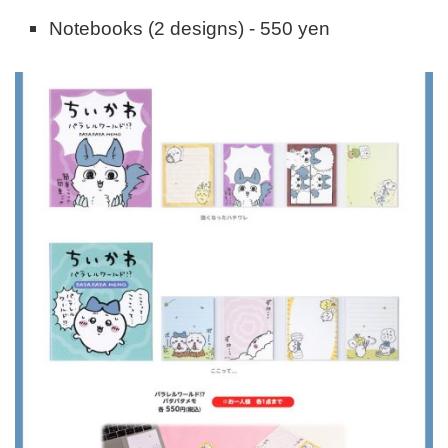
Notebooks (2 designs) - 550 yen