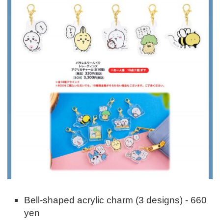
Bell-shaped acrylic charm (3 designs) - 660
yen