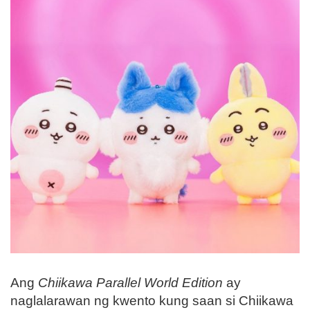
Ang
Chiikawa Parallel World Edition
ay
naglalarawan ng kwento kung saan si Chiikawa