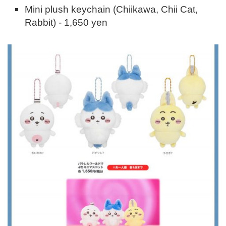
Mini plush keychain (Chiikawa, Chii Cat,
Rabbit) - 1,650 yen