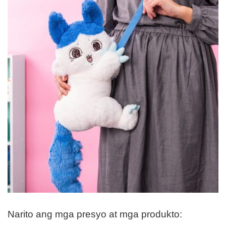
Narito ang mga presyo at mga produkto: