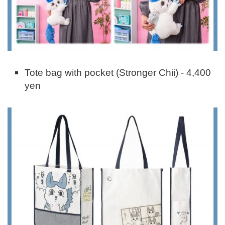
Tote bag with pocket (Stronger Chii) - 4,400
yen