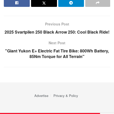
Previous Post
2025 Svartpilen 250 Black Arrow 250: Cool Black Ride!
Next Post
"Giant Yukon E+ Electric Fat Tire Bike: 800Wh Battery,
85Nm Torque for All Terrain"
Advertise
Privacy & Policy