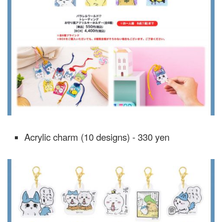
Acrylic charm (10 designs) - 330 yen