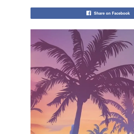
Share on Facebook