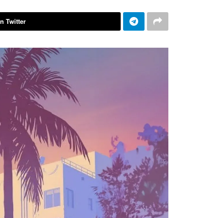
n Twitter