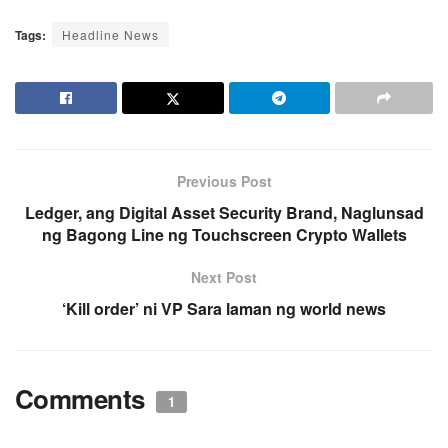
Tags:
Headline News
Previous Post
Ledger, ang Digital Asset Security Brand, Naglunsad
ng Bagong Line ng Touchscreen Crypto Wallets
Next Post
‘Kill order’ ni VP Sara laman ng world news
Comments
1