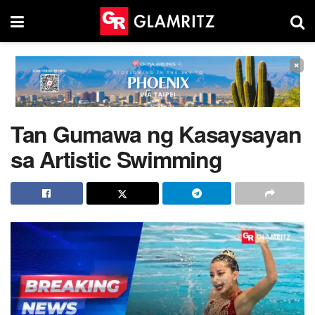
×
Tan Gumawa ng Kasaysayan
sa Artistic Swimming