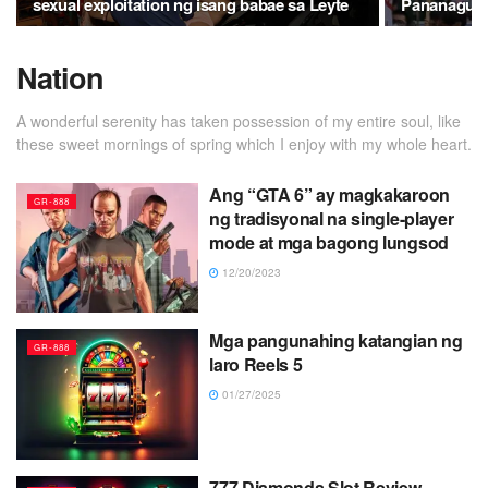
sexual exploitation ng isang babae sa Leyte
Pananagut
Nation
A wonderful serenity has taken possession of my entire soul, like
these sweet mornings of spring which I enjoy with my whole heart.
Ang “GTA 6” ay magkakaroon
GR-888
ng tradisyonal na single-player
mode at mga bagong lungsod
12/20/2023
Mga pangunahing katangian ng
GR-888
laro Reels 5
01/27/2025
777 Diamonds Slot Review