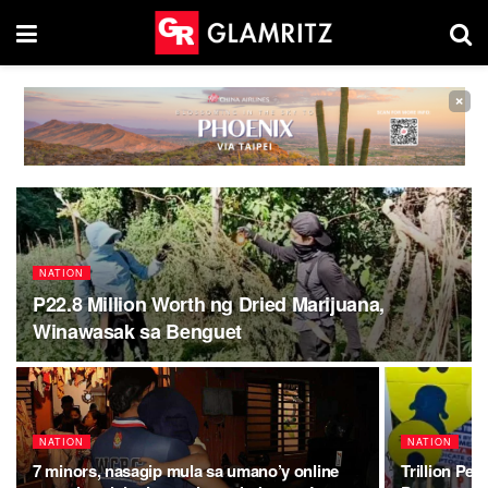
×
NATION
P22.8 Million Worth ng Dried Marijuana,
Winawasak sa Benguet
NATION
NATION
7 minors, nasagip mula sa umano’y online
Trillion Pe