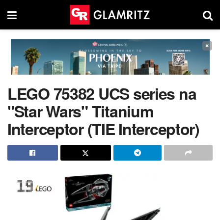
×
LEGO 75382 UCS series na
"Star Wars" Titanium
Interceptor (TIE Interceptor)