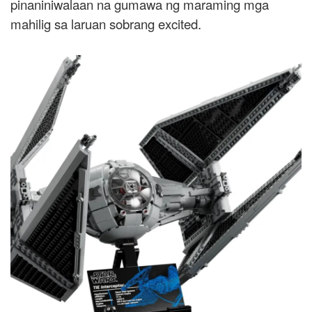
pinaniniwalaan na gumawa ng maraming mga
mahilig sa laruan sobrang excited.