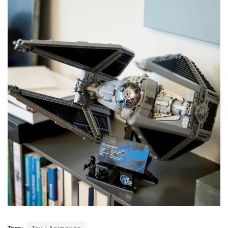
Toy / Animation