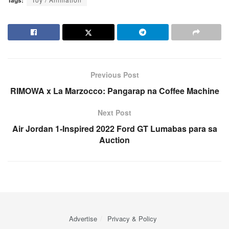
Tags:
Previous Post
RIMOWA x La Marzocco: Pangarap na Coffee Machine
Next Post
Air Jordan 1-Inspired 2022 Ford GT Lumabas para sa
Auction
Advertise
Privacy & Policy