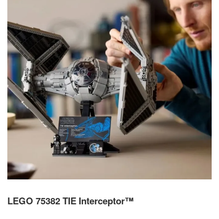
LEGO 75382 TIE Interceptor™