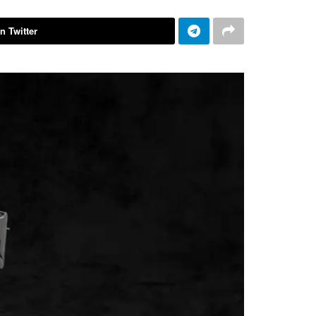
n Twitter