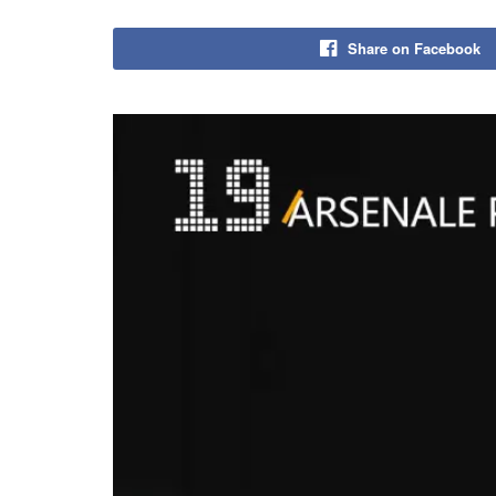
Share on Facebook