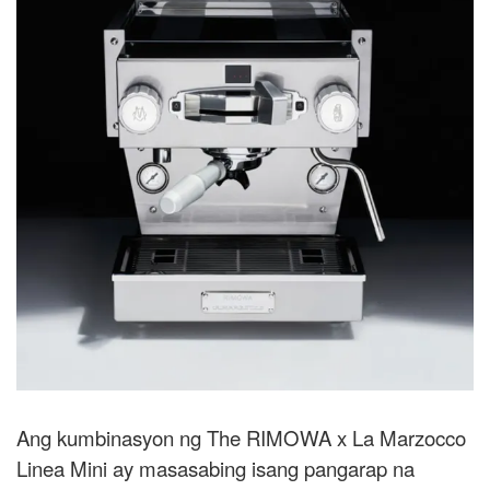
Ang kumbinasyon ng The RIMOWA x La Marzocco
Linea Mini ay masasabing isang pangarap na