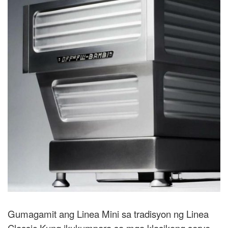
Gumagamit ang Linea Mini sa tradisyon ng Linea