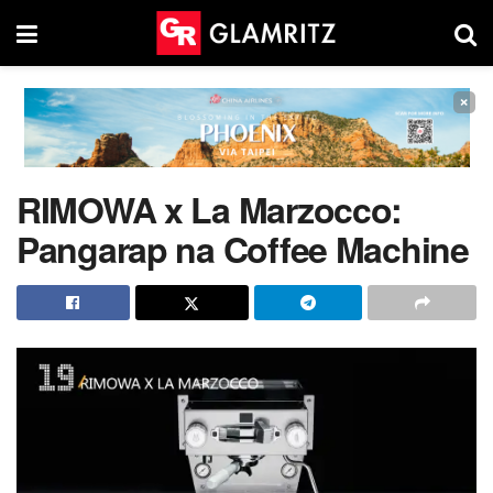
×
RIMOWA x La Marzocco:
Pangarap na Coffee Machine