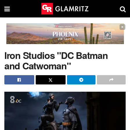
×
Iron Studios "DC Batman
and Catwoman"