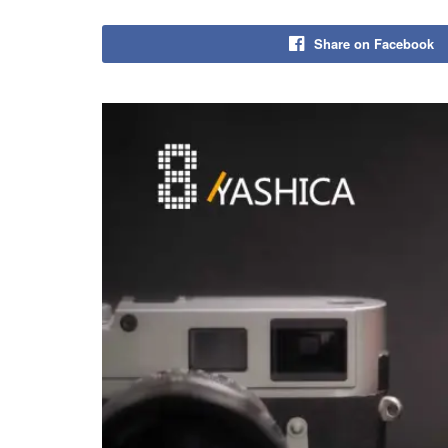
Share on Facebook