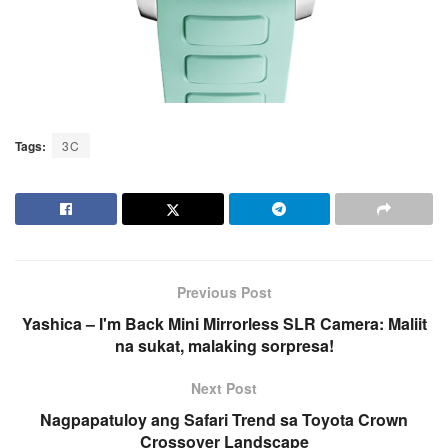
Tags:
3C
Previous Post
Yashica – I'm Back Mini Mirrorless SLR Camera: Maliit
na sukat, malaking sorpresa!
Next Post
Nagpapatuloy ang Safari Trend sa Toyota Crown
Crossover Landscape