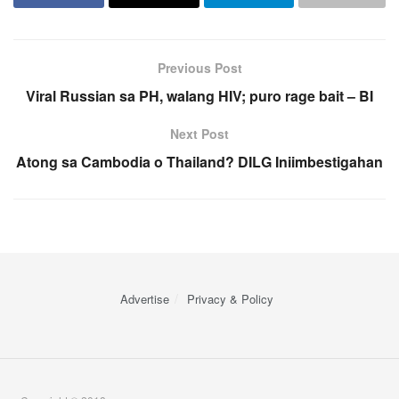
Previous Post
Viral Russian sa PH, walang HIV; puro rage bait – BI
Next Post
Atong sa Cambodia o Thailand? DILG Iniimbestigahan
Advertise
Privacy & Policy