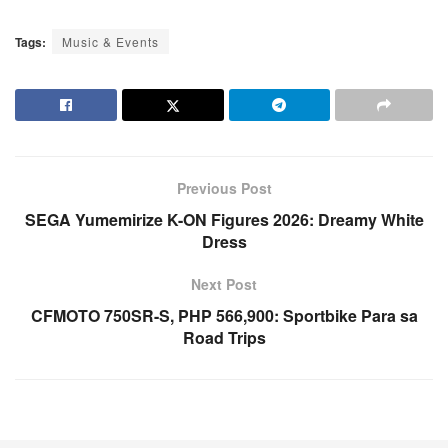
Tags:
Music & Events
Previous Post
SEGA Yumemirize K-ON Figures 2026: Dreamy White
Dress
Next Post
CFMOTO 750SR-S, PHP 566,900: Sportbike Para sa
Road Trips