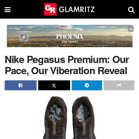
×
Nike Pegasus Premium: Our
Pace, Our Viberation Reveal