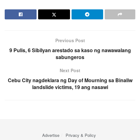
Previous Post
9 Pulis, 6 Sibilyan arestado sa kaso ng nawawalang
sabungeros
Next Post
Cebu City nagdeklara ng Day of Mourning sa Binaliw
landslide victims, 19 ang nasawi
Advertise
Privacy & Policy